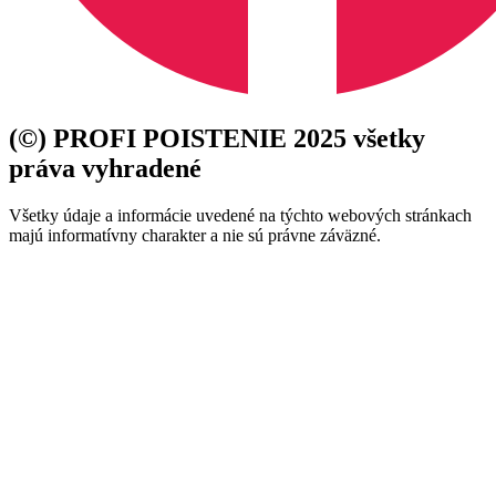
(©) PROFI POISTENIE 2025 všetky
práva vyhradené
Všetky údaje a informácie uvedené na týchto webových stránkach
majú informatívny charakter a nie sú právne záväzné.